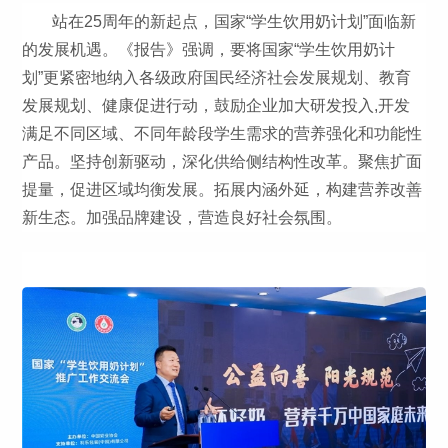
站在25周年的新起点，国家“学生饮用奶计划”面临新
的发展机遇。《报告》强调，要将国家“学生饮用奶计
划”更紧密地纳入各级政府国民经济社会发展规划、教育
发展规划、健康促进行动，鼓励企业加大研发投入,开发
满足不同区域、不同年龄段学生需求的营养强化和功能性
产品。坚持创新驱动，深化供给侧结构性改革。聚焦扩面
提量，促进区域均衡发展。拓展内涵外延，构建营养改善
新生态。加强品牌建设，营造良好社会氛围。