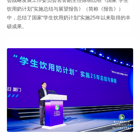
会战略发展工作委员会名誉副主任陈萌山在《国家“学生
饮用奶计划”实施总结与展望报告》（简称《报告》）
中，总结了国家“学生饮用奶计划”实施25年以来取得的丰
硕成果。