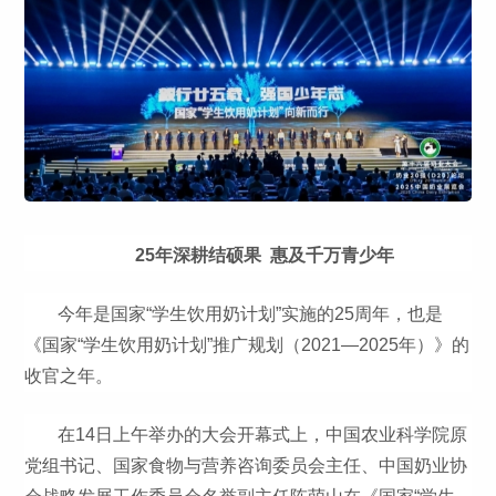
25年深耕结硕果 惠及千万青少年
今年是国家“学生饮用奶计划”实施的25周年，也是
《国家“学生饮用奶计划”推广规划（2021—2025年）》的
收官之年。
在14日上午举办的大会开幕式上，中国农业科学院原
党组书记、国家食物与营养咨询委员会主任、中国奶业协