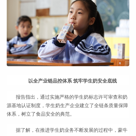
以全产业链品控体系 筑牢学生奶安全底线
报告指出，通过实施严格的学生奶标志许可审查和奶
源基地认证制度，学生奶生产企业建立了全链条质量保障
体系，树立了食品安全的典范。
据了解，在推进学生奶业务不断发展的过程中，蒙牛