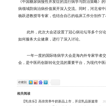
《中国糖尿病慢性并发症的流行病学与防治策略》的
病领域防病治病价值展开深入交流。同时，河北省中
杨跃进教授等专家，也结合自己的临床工作分别作了
此外，此次大会还设置了冠心病论坛等多个分
如何服务大众健康，进行了深入讨论。
一年一度的国际络病学大会是海内外专家学者
会，是中医药创新转化交流的重要平台，为现代中医
相关阅读
【乳倍乐】高倍营养牛奶新品上市，开启乳品新篇章
20