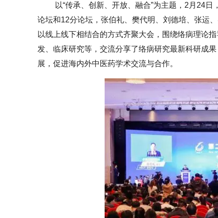
以“传承、创新、开放、融合”为主题，2月24
论坛和12分论坛，张伯礼、樊代明、刘德培、张运、
以线上线下相结合的方式齐聚大会，围绕络病理论指
发、临床研究等，交流分享了络病研究最新科研成果
展，促进海内外中医药学术交流与合作。