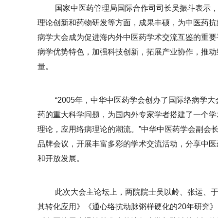
国家中医药管理局国际合作司司长吴振斗表示
理论创新和药物研发等方面，成果丰硕，为中医药抗
病学大会成为促进海内外中医药学术交流互鉴的重要
病学优势特色，加强科技创新，拓展产业协作，推动
量。
“2005年，中华中医药学会创办了国际络病学
药的重大科学问题，为国内外专家学者搭建了一个学
理论，应用络病理论的潮流。”中华中医药学会副会
品牌会议，开展丰富多彩的学术交流活动，分享中医
和开放发展。
此次大会主论坛上，两院院士吴以岭、张运、
其转化应用》《通心络抗动脉粥样硬化的20年研究