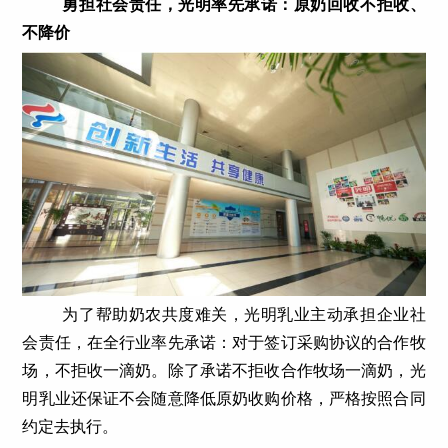
勇担社会责任，光明率先承诺：原奶回收不拒收、
不降价
为了帮助奶农共度难关，光明乳业主动承担企业社
会责任，在全行业率先承诺：对于签订采购协议的合作牧
场，不拒收一滴奶。除了承诺不拒收合作牧场一滴奶，光
明乳业还保证不会随意降低原奶收购价格，严格按照合同
约定去执行。