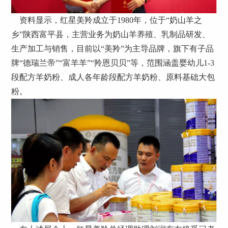
资料显示，红星美羚成立于1980年，位于“奶山羊之
乡”陕西富平县，主营业务为奶山羊养殖、乳制品研发、
生产加工与销售，目前以“美羚”为主导品牌，旗下有子品
牌“德瑞兰帝”“富羊羊”“羚恩贝贝”等，范围涵盖婴幼儿1-3
段配方羊奶粉、成人各年龄段配方羊奶粉、原料基础大包
粉。