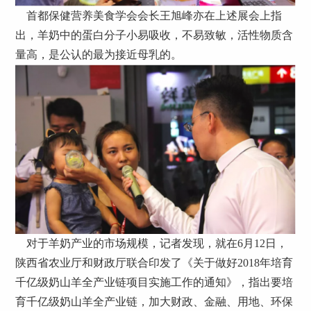
首都保健营养美食学会会长王旭峰亦在上述展会上指
出，羊奶中的蛋白分子小易吸收，不易致敏，活性物质含
量高，是公认的最为接近母乳的。
对于羊奶产业的市场规模，记者发现，就在6月12日，
陕西省农业厅和财政厅联合印发了《关于做好2018年培育
千亿级奶山羊全产业链项目实施工作的通知》，指出要培
育千亿级奶山羊全产业链，加大财政、金融、用地、环保