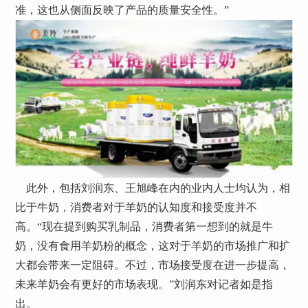
准，这也从侧面反映了产品的质量安全性。”
此外，包括刘润东、王旭峰在内的业内人士均认为，相
比于牛奶，消费者对于羊奶的认知度和接受度并不
高。“现在提到购买乳制品，消费者第一想到的就是牛
奶，没有食用羊奶粉的概念，这对于羊奶的市场推广和扩
大都会带来一定阻碍。不过，市场接受度在进一步提高，
未来羊奶会有更好的市场表现。”刘润东对记者如是指
出。