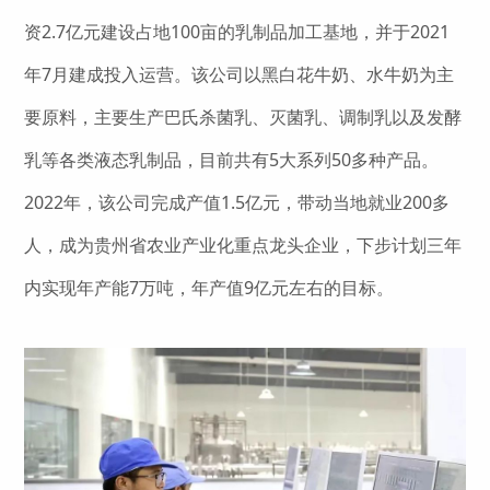
资2.7亿元建设占地100亩的乳制品加工基地，并于2021
年7月建成投入运营。该公司以黑白花牛奶、水牛奶为主
要原料，主要生产巴氏杀菌乳、灭菌乳、调制乳以及发酵
乳等各类液态乳制品，目前共有5大系列50多种产品。
2022年，该公司完成产值1.5亿元，带动当地就业200多
人，成为贵州省农业产业化重点龙头企业，下步计划三年
内实现年产能7万吨，年产值9亿元左右的目标。