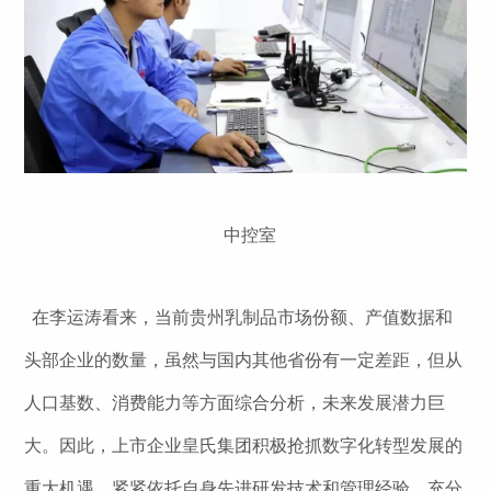
中控室
在李运涛看来，当前贵州乳制品市场份额、产值数据和
头部企业的数量，虽然与国内其他省份有一定差距，但从
人口基数、消费能力等方面综合分析，未来发展潜力巨
大。因此，上市企业皇氏集团积极抢抓数字化转型发展的
重大机遇，紧紧依托自身先进研发技术和管理经验，充分