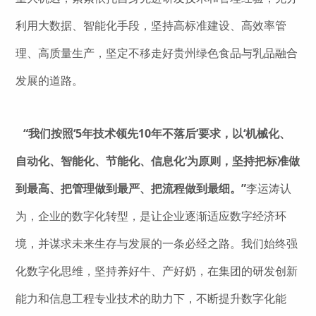
利用大数据、智能化手段，坚持高标准建设、高效率管
理、高质量生产，坚定不移走好贵州绿色食品与乳品融合
发展的道路。
“我们按照‘5年技术领先10年不落后’要求，以‘机械化、
自动化、智能化、节能化、信息化’为原则，坚持把标准做
到最高、把管理做到最严、把流程做到最细。”
李运涛认
为，企业的数字化转型，是让企业逐渐适应数字经济环
境，并谋求未来生存与发展的一条必经之路。我们始终强
化数字化思维，坚持养好牛、产好奶，在集团的研发创新
能力和信息工程专业技术的助力下，不断提升数字化能