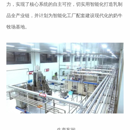
力，实现了核心系统的自主可控，切实用智能化打造乳制
品全产业链，并计划为智能化工厂配套建设现代化的奶牛
牧场基地。
生产车间