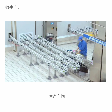
效生产。
生产车间