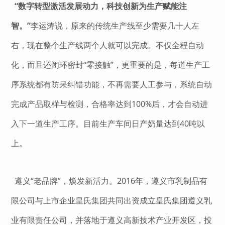
“数字转型激活发展动力，科技创新为生产赋能注
智。”
李运涛说，原来的传统生产线至少需要几十人左
右，现在整个生产线两个人就可以完成。不仅全程自动
化，而且还闭环密封“零接触”，更重要的是，每道生产工
序系统都有防呆纠错功能，不再需要人工参与，系统自动
完成产品取样与检测，合格率达到100%后，才会自动进
入下一道生产工序。目前生产车间日产奶量达到40吨以
上。
遵义“老品牌”，焕发新活力。2016年，遵义市乳制品有
限公司与上市企业皇氏集团共同出资成立皇氏集团遵义乳
业有限责任公司，并落地于遵义高新技术产业开发区，投