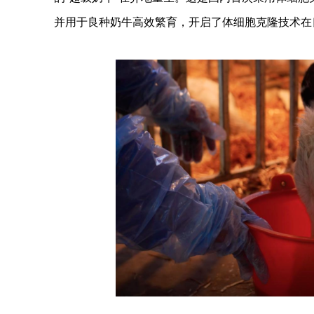
并用于良种奶牛高效繁育，开启了体细胞克隆技术在