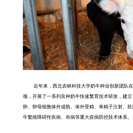
近年来，西北农林科技大学奶牛种业创新团队
颈，开展了一系列良种奶牛快速繁育技术研发，建立
卵、卵母细胞体外成熟、体外受精、单精子注射、胚
牛繁殖障碍性疾病、布病等重大疫病防控技术体系。