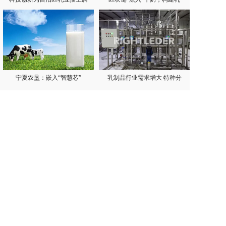
宁夏农垦：嵌入“智慧芯”
乳制品行业需求增大 特种分