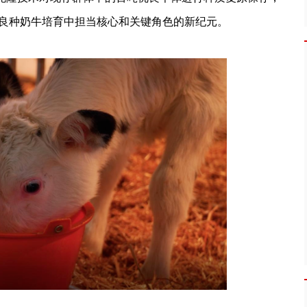
良种奶牛培育中担当核心和关键角色的新纪元。