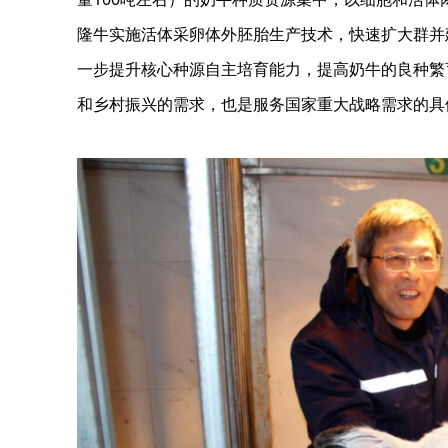
隆牛实施活体采卵体外胚胎生产技术，快速扩大群并
一步提升核心种源自主培育能力，提高奶牛的良种繁
和乡村振兴的需求，也是服务国家重大战略需求的具