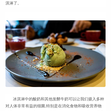
淇淋了。
冰淇淋中的酸奶和其他发酵牛奶可以让我们摄入多种
对人体非常有益的细菌,特别是在消化食物和吸收营养物