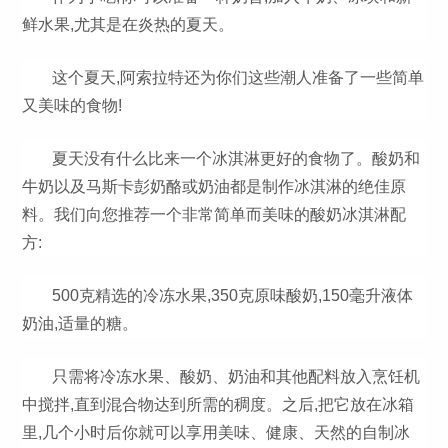
鲜水果,尤其是在炎热的夏天。
这个夏天,阿索拉特还为你们这些潮人准备了一些简单
又美味的食物!
夏天没有什么比来一个冰淇淋更好的食物了。酸奶和
牛奶以及马斯卡彭奶酪或奶油都是制作冰淇淋的绝佳原
料。我们向您推荐一个非常简单而美味的酸奶冰淇淋配
方:
500克精选的冷冻水果,350克原味酸奶,150毫升液体
奶油,适量的糖。
只需将冷冻水果、酸奶、奶油和其他配料放入烹饪机
中搅拌,直到混合物达到所需的稠度。之后,把它放在冰箱
里,几个小时后你就可以享用美味、健康、天然的自制冰