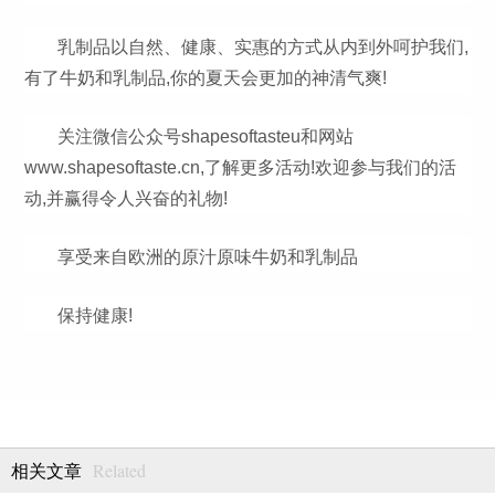
乳制品以自然、健康、实惠的方式从内到外呵护我们,
有了牛奶和乳制品,你的夏天会更加的神清气爽!
关注微信公众号shapesoftasteu和网站
www.shapesoftaste.cn,了解更多活动!欢迎参与我们的活
动,并赢得令人兴奋的礼物!
享受来自欧洲的原汁原味牛奶和乳制品
保持健康!
Related
相关文章