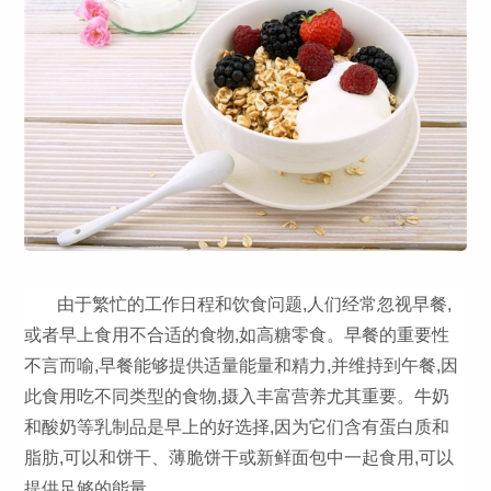
由于繁忙的工作日程和饮食问题,人们经常忽视早餐,
或者早上食用不合适的食物,如高糖零食。早餐的重要性
不言而喻,早餐能够提供适量能量和精力,并维持到午餐,因
此食用吃不同类型的食物,摄入丰富营养尤其重要。牛奶
和酸奶等乳制品是早上的好选择,因为它们含有蛋白质和
脂肪,可以和饼干、薄脆饼干或新鲜面包中一起食用,可以
提供足够的能量。