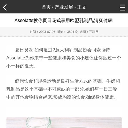
首页
•
产业发展
• 正文
Assolatte教你夏日花式享用欧盟乳制品,清爽健康!
时间：
2023-07-26
浏览：
3594 次 来源：互联网
夏日炎炎,如何度过?意大利乳制品协会阿索拉特
Assolatte为你来带一些健康和美食的小建议让你度过一个
不一样的夏天。
健康饮食和规律运动是良好生活方式的基础。牛奶和
乳制品是这个基础中不可或缺的一部分,她们与一日三餐
中的其他食物结合起来,形成均衡的饮食,确保身体健康。