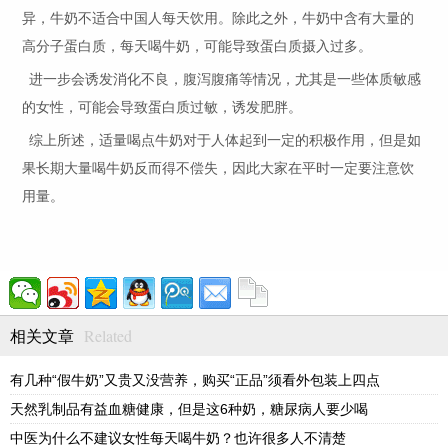
异，牛奶不适合中国人每天饮用。除此之外，牛奶中含有大量的
高分子蛋白质，每天喝牛奶，可能导致蛋白质摄入过多。
进一步会诱发消化不良，腹泻腹痛等情况，尤其是一些体质敏感
的女性，可能会导致蛋白质过敏，诱发肥胖。
综上所述，适量喝点牛奶对于人体起到一定的积极作用，但是如
果长期大量喝牛奶反而得不偿失，因此大家在平时一定要注意饮
用量。
Related
相关文章
有几种“假牛奶”又贵又没营养，购买“正品”须看外包装上四点
天然乳制品有益血糖健康，但是这6种奶，糖尿病人要少喝
中医为什么不建议女性每天喝牛奶？也许很多人不清楚