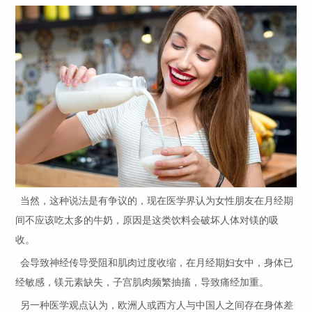
当然，这种说法是有争议的，现在医学界认为女性朋友在月经期
间不应该吃太多的牛奶，原因是这类饮料会破坏人体对镁的吸
收。
会导致神经传导受阻和肌肉过度收缩，在月经期妇女中，身体已
经敏感，镁元素缺失，子宫肌肉频繁抽搐，导致痛经加重。
另一种医学观点认为，欧洲人或西方人与中国人之间存在身体差