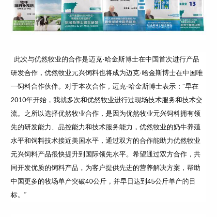
此次与优然牧业的合作是迈克·哈金斯博士在中国首次进行产品
研发合作，优然牧业元兴饲料也将成为迈克·哈金斯博士在中国唯
一饲料合作伙伴。对于本次合作，迈克·哈金斯博士表示：“早在
2010年开始，我就多次和优然牧业进行过现场技术服务和技术交
流。之所以选择优然牧业合作，是因为优然牧业元兴饲料拥有领
先的研发能力、品控能力和技术服务能力，优然牧业的奶牛养殖
水平和饲料技术接近美国水平，通过双方的合作能助力优然牧业
元兴饲料产品很快提升到国际领先水平。希望通过双方合作，共
同开发优质的饲料产品，为客户提供先进的营养解决方案，帮助
中国更多的牧场单产突破40公斤，并早日达到45公斤单产的目
标。”